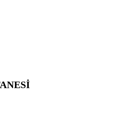
ANESİ