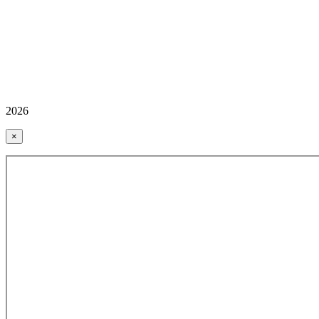
2026
×