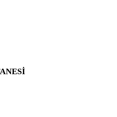
ANESİ