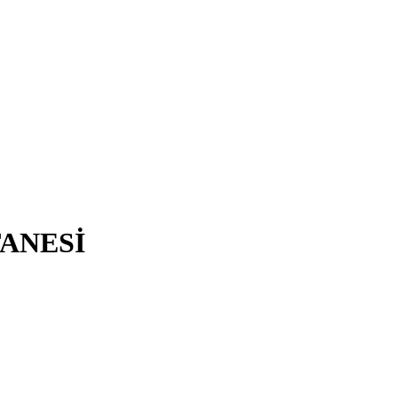
ANESİ